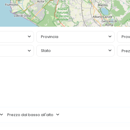
Provincia
Prov
Stato
Pre
Prezzo dal basso all'alto