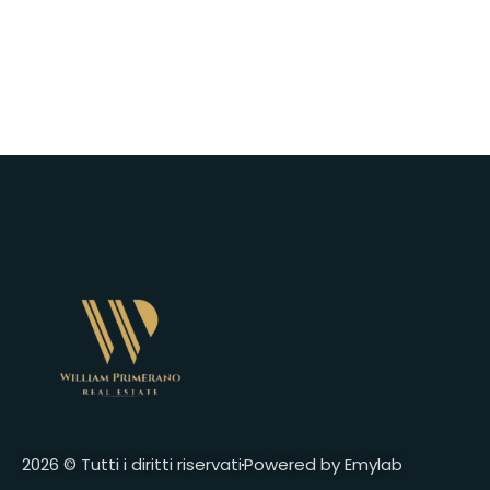
2026 © Tutti i diritti riservati
Powered by Emylab