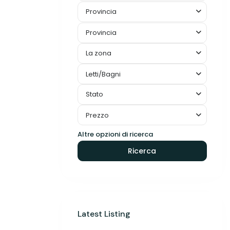
Provincia
Provincia
La zona
Letti/Bagni
Stato
Prezzo
Altre opzioni di ricerca
Ricerca
Latest Listing