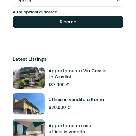
Prezzo
Altre opzioni di ricerca
Ricerca
Latest Listings
Appartamento Via Cassia
La Giustini...
187.000 €
Ufficio in vendita a Roma
620.000 €
Appartamento uso
ufficio in vendita...