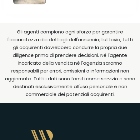
Gli agenti compiono ogni sforzo per garantire
l'accuratezza dei dettagli dell'annuncio; tuttavia, tutti
gli acquirenti dovrebbero condurre la propria due
diligence prima di prendere decisioni. Né l'agente
incaricato della vendita né l'agenzia saranno
responsabili per errori, omissioni o informazioni non
aggiornate. Tutti i dati sono forniti come servizio e sono
destinati esclusivamente all'uso personale e non
commerciale dei potenziali acquirenti.