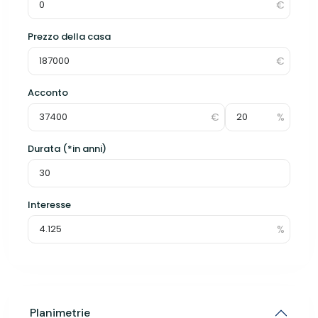
Prezzo della casa
Acconto
Durata (*in anni)
Interesse
Planimetrie