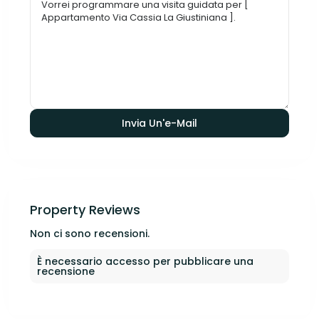
Property Reviews
Non ci sono recensioni.
È necessario
accesso
per pubblicare una
recensione