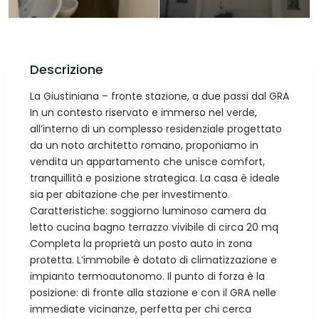
Descrizione
La Giustiniana – fronte stazione, a due passi dal GRA
In un contesto riservato e immerso nel verde,
all’interno di un complesso residenziale progettato
da un noto architetto romano, proponiamo in
vendita un appartamento che unisce comfort,
tranquillità e posizione strategica. La casa è ideale
sia per abitazione che per investimento.
Caratteristiche: soggiorno luminoso camera da
letto cucina bagno terrazzo vivibile di circa 20 mq
Completa la proprietà un posto auto in zona
protetta. L’immobile è dotato di climatizzazione e
impianto termoautonomo. Il punto di forza è la
posizione: di fronte alla stazione e con il GRA nelle
immediate vicinanze, perfetta per chi cerca