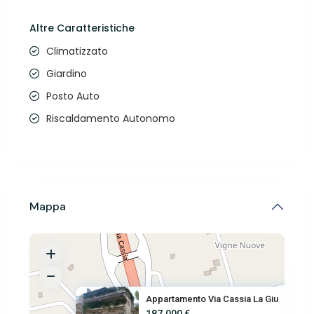
Altre Caratteristiche
Climatizzato
Giardino
Posto Auto
Riscaldamento Autonomo
Mappa
Appartamento Via Cassia La Giu