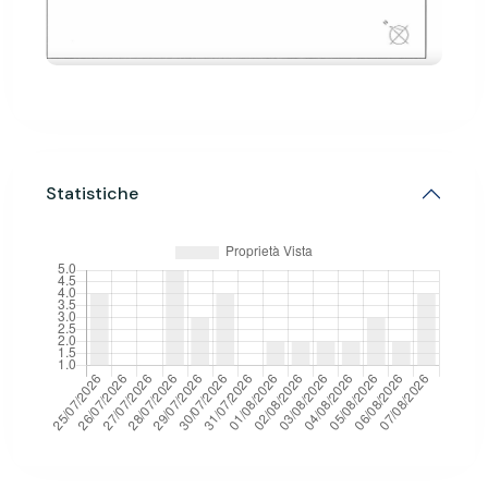
Statistiche