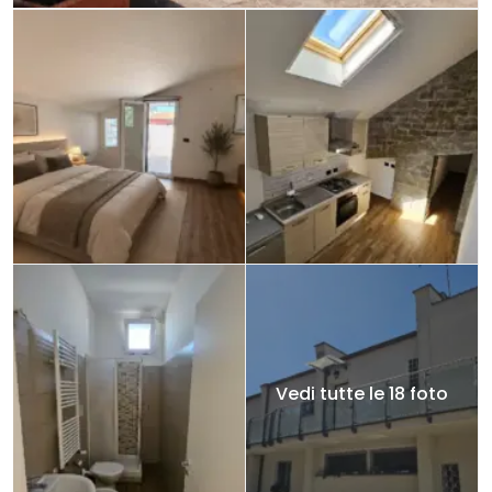
Vedi tutte le 18 foto