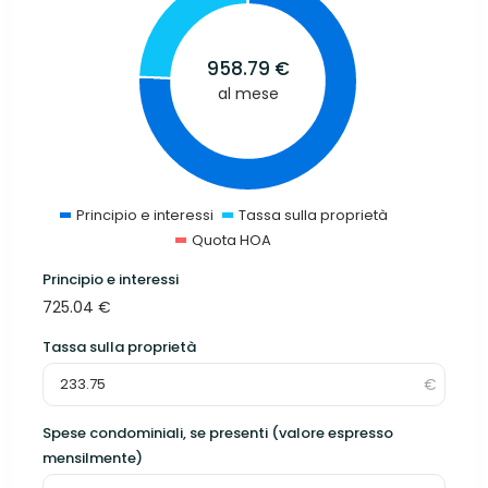
958.79
€
al mese
Principio e interessi
Tassa sulla proprietà
Quota HOA
Principio e interessi
725.04
€
Tassa sulla proprietà
Spese condominiali, se presenti (valore espresso
mensilmente)