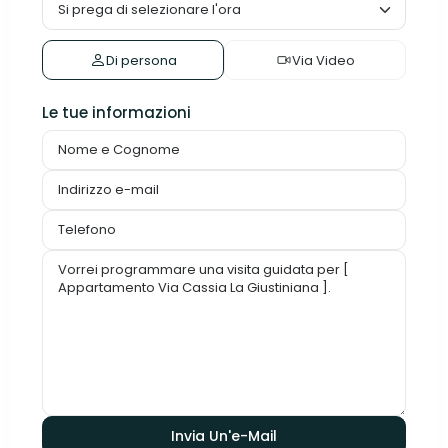
Di persona
Via Video
Le tue informazioni