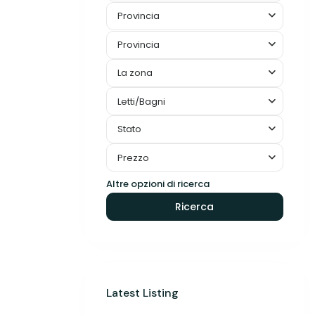
Provincia
Provincia
La zona
Letti/Bagni
Stato
Prezzo
Altre opzioni di ricerca
Ricerca
Latest Listing