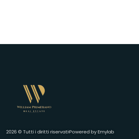
2026 © Tutti i diritti riservati
Powered by Emylab