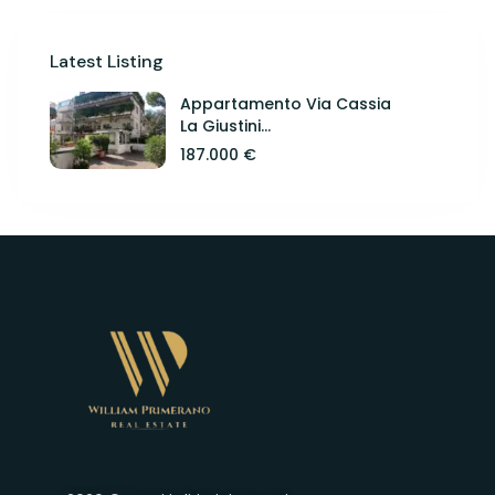
Latest Listing
Appartamento Via Cassia
La Giustini...
187.000 €