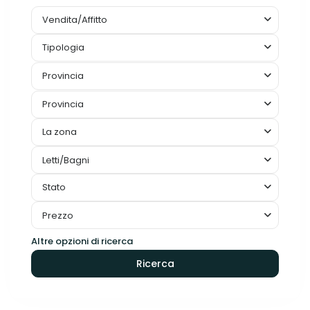
Vendita/Affitto
Tipologia
Provincia
Provincia
La zona
Letti/Bagni
Stato
Prezzo
Altre opzioni di ricerca
Ricerca