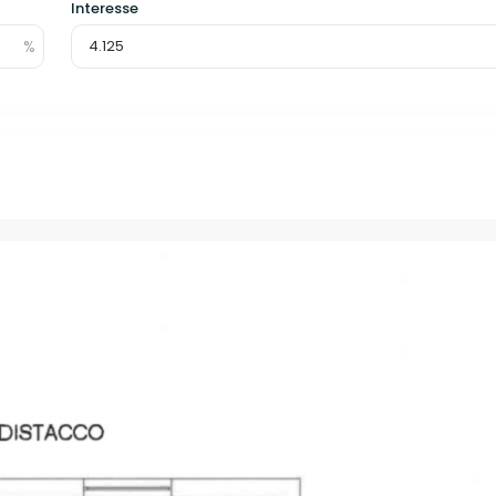
Interesse