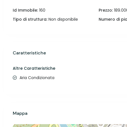
Id Immobile:
160
Prezzo:
189.00
Tipo di struttura:
Non disponibile
Numero di pia
Caratteristiche
Altre Caratteristiche
Aria Condizionata
Mappa