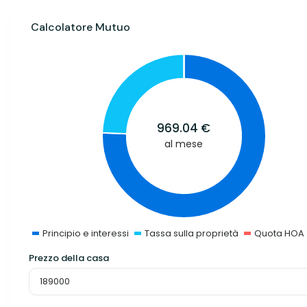
Calcolatore Mutuo
969.04
€
al mese
Principio e interessi
Tassa sulla proprietà
Quota HOA
Prezzo della casa