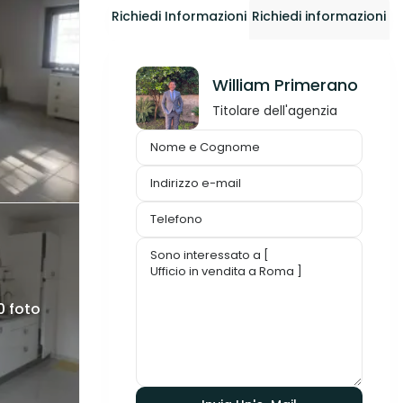
Richiedi Informazioni
Richiedi informazioni
William Primerano
Titolare dell'agenzia
10 foto