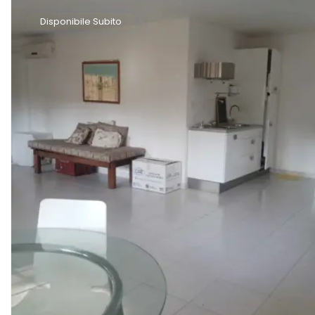
Disponibile Subito