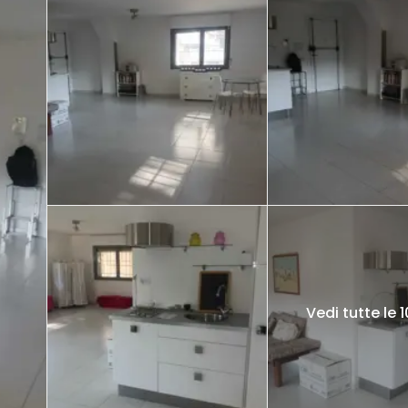
Vedi tutte le 