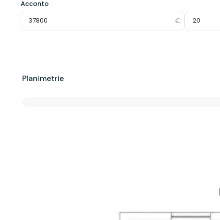
Acconto
Planimetrie