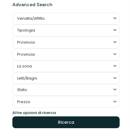
Advanced Search
Vendita/Affitto
Tipologia
Provincia
Provincia
La zona
Letti/Bagni
Stato
Prezzo
Altre opzioni di ricerca
Ricerca