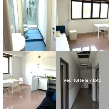
Vedi tutte le 7 foto