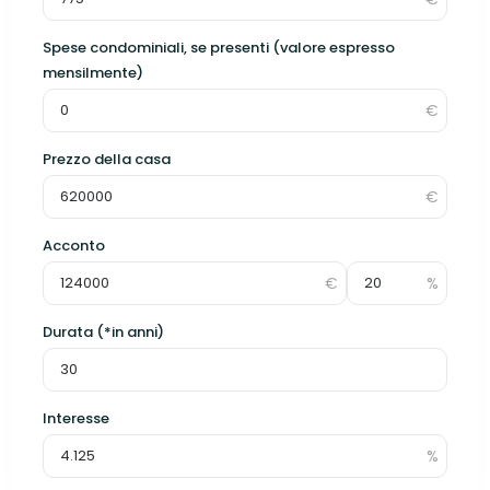
Spese condominiali, se presenti (valore espresso
mensilmente)
Prezzo della casa
Acconto
Durata (*in anni)
Interesse