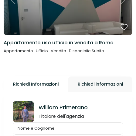
Previous
Next
Appartamento uso ufficio in vendita a Roma
Appartamento
·
Ufficio
·
Vendita
·
Disponibile Subito
Richiedi Informazioni
Richiedi informazioni
William Primerano
Titolare dell'agenzia