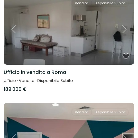
Vendita
Disponibile Subito
Previous
Next
Ufficio in vendita a Roma
Ufficio
·
Vendita
·
Disponibile Subito
189.000 €
Vendita
Disponibile Subito