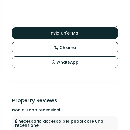
Chiama
WhatsApp
Property Reviews
Non ci sono recensioni.
È necessario
accesso
per pubblicare una
recensione