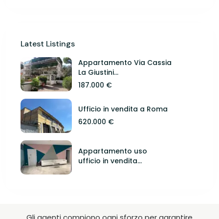
Latest Listings
Appartamento Via Cassia
La Giustini...
187.000 €
Ufficio in vendita a Roma
620.000 €
Appartamento uso
ufficio in vendita...
Gli agenti compiono ogni sforzo per garantire