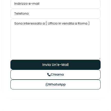
Chiama
WhatsApp