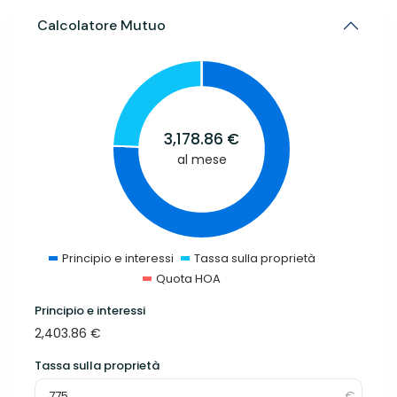
Calcolatore Mutuo
3,178.86
€
al mese
Principio e interessi
Tassa sulla proprietà
Quota HOA
Principio e interessi
2,403.86
€
Tassa sulla proprietà