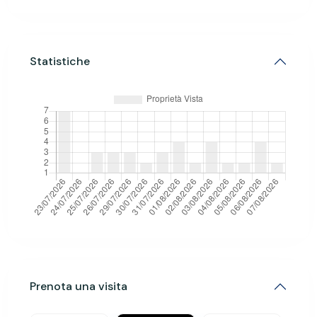
Statistiche
Prenota una visita