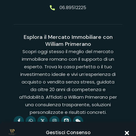
06.89512225
Esplora il Mercato Immobiliare con
William Primerano
Scopri oggi stesso il meglio del mercato
immobiliare romano con il supporto di un
esperto. Trova la casa perfetta o il tuo
investimento ideale e vivi un’esperienza di
acquisto o vendita senza stress, guidata
da oltre 20 anni di competenza e
affidabilità. Affidati a William Primerano per
una consulenza trasparente, soluzioni
personalizzate e risultati concreti.
Servizi
Gestisci Consenso